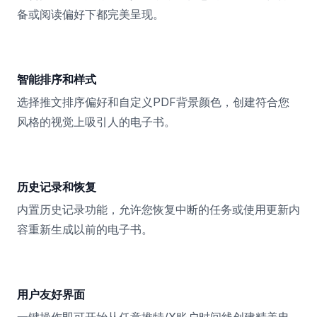
备或阅读偏好下都完美呈现。
智能排序和样式
选择推文排序偏好和自定义PDF背景颜色，创建符合您
风格的视觉上吸引人的电子书。
历史记录和恢复
内置历史记录功能，允许您恢复中断的任务或使用更新内
容重新生成以前的电子书。
用户友好界面