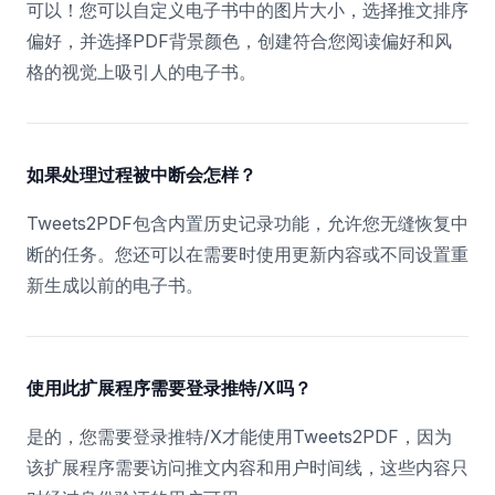
可以！您可以自定义电子书中的图片大小，选择推文排序
偏好，并选择PDF背景颜色，创建符合您阅读偏好和风
格的视觉上吸引人的电子书。
如果处理过程被中断会怎样？
Tweets2PDF包含内置历史记录功能，允许您无缝恢复中
断的任务。您还可以在需要时使用更新内容或不同设置重
新生成以前的电子书。
使用此扩展程序需要登录推特/X吗？
是的，您需要登录推特/X才能使用Tweets2PDF，因为
该扩展程序需要访问推文内容和用户时间线，这些内容只