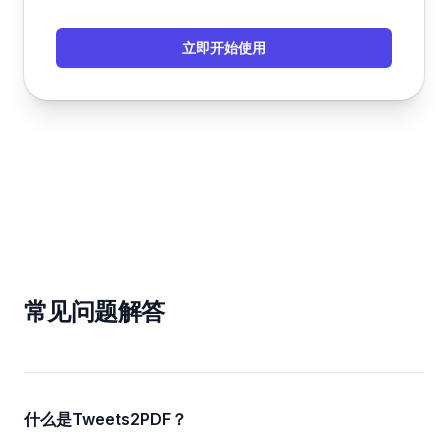
立即开始使用
常见问题解答
什么是Tweets2PDF？