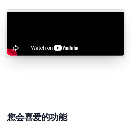
您会喜爱的功能