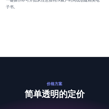
一键操作即可开始从任意推特/X账户时间线创建精美电
子书。
价格方案
简单透明的定价