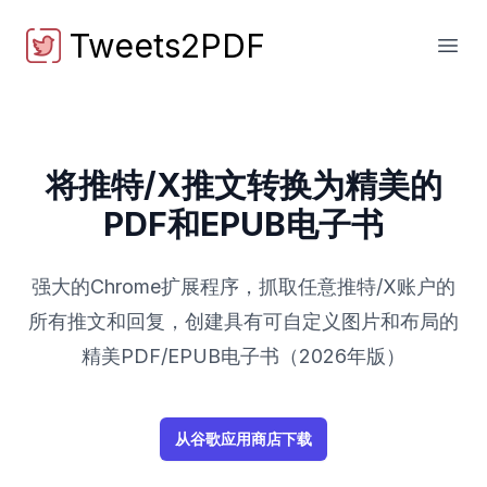
Tweets2PDF
Tweets2PDF
打开
将推特/X推文转换为精美的
PDF和EPUB电子书
强大的Chrome扩展程序，抓取任意推特/X账户的
所有推文和回复，创建具有可自定义图片和布局的
精美PDF/EPUB电子书（2026年版）
从谷歌应用商店下载