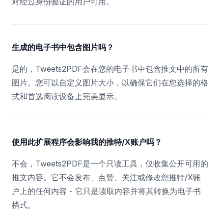
对经过身份验证的用户可用。
生成的电子书中包含图片吗？
是的，Tweets2PDF会在您的电子书中包含推文中的所有
图片。您可以自定义图片大小，以确保它们在您选择的格
式和首选阅读设备上完美显示。
使用此扩展程序会影响我的推特/X账户吗？
不会，Tweets2PDF是一个只读工具，仅收集公开可用的
推文内容。它不会发布、点赞、关注或修改您推特/X账
户上的任何内容 - 它只是读取内容并将其转换为电子书
格式。