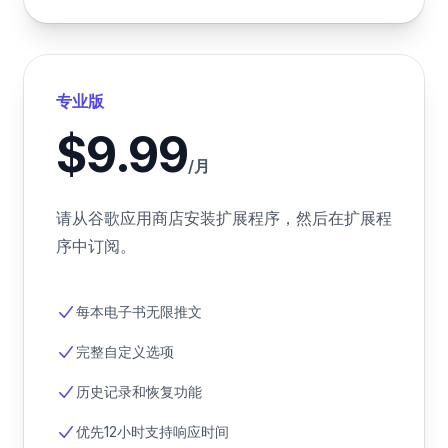
专业版
$9.99
/月
请从谷歌应用商店安装扩展程序，然后在扩展程
序中订阅。
每本电子书无限推文
完整自定义选项
历史记录和恢复功能
优先12小时支持响应时间