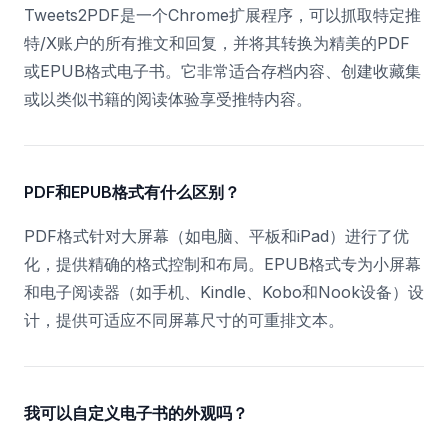
Tweets2PDF是一个Chrome扩展程序，可以抓取特定推
特/X账户的所有推文和回复，并将其转换为精美的PDF
或EPUB格式电子书。它非常适合存档内容、创建收藏集
或以类似书籍的阅读体验享受推特内容。
PDF和EPUB格式有什么区别？
PDF格式针对大屏幕（如电脑、平板和iPad）进行了优
化，提供精确的格式控制和布局。EPUB格式专为小屏幕
和电子阅读器（如手机、Kindle、Kobo和Nook设备）设
计，提供可适应不同屏幕尺寸的可重排文本。
我可以自定义电子书的外观吗？