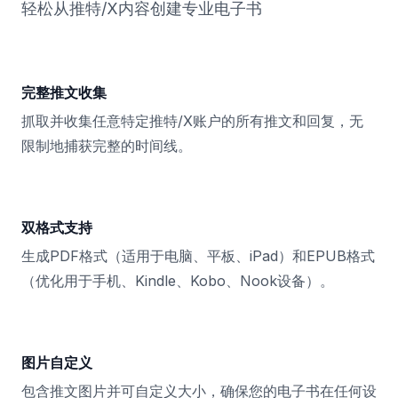
轻松从推特/X内容创建专业电子书
完整推文收集
抓取并收集任意特定推特/X账户的所有推文和回复，无
限制地捕获完整的时间线。
双格式支持
生成PDF格式（适用于电脑、平板、iPad）和EPUB格式
（优化用于手机、Kindle、Kobo、Nook设备）。
图片自定义
包含推文图片并可自定义大小，确保您的电子书在任何设