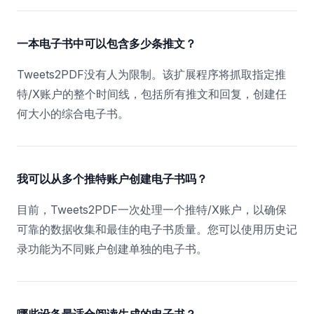
一本电子书中可以包含多少条推文？
Tweets2PDF没有人为限制。该扩展程序将抓取指定推
特/X账户的整个时间线，包括所有推文和回复，创建任
何大小的综合电子书。
我可以从多个推特账户创建电子书吗？
目前，Tweets2PDF一次处理一个推特/X账户，以确保
可靠的数据收集和最佳的电子书质量。您可以使用历史记
录功能为不同账户创建单独的电子书。