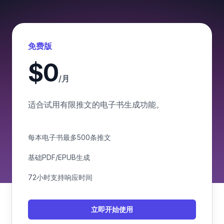
免费版
$0
/月
适合试用有限推文的电子书生成功能。
每本电子书最多500条推文
基础PDF/EPUB生成
72小时支持响应时间
立即开始使用