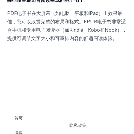
哪些设备最适合阅读生成的电子书？
PDF电子书在大屏幕（如电脑、平板和iPad）上效果最
佳，您可以欣赏完整的布局和格式。EPUB电子书非常适
合手机和专用电子阅读器（如Kindle、Kobo和Nook），
提供可调节文字大小和可重排内容的舒适阅读体验。
首页
隐私政策
博客