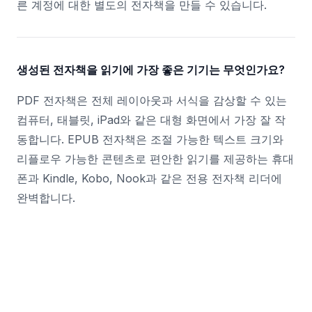
른 계정에 대한 별도의 전자책을 만들 수 있습니다.
생성된 전자책을 읽기에 가장 좋은 기기는 무엇인가요?
PDF 전자책은 전체 레이아웃과 서식을 감상할 수 있는
컴퓨터, 태블릿, iPad와 같은 대형 화면에서 가장 잘 작
동합니다. EPUB 전자책은 조절 가능한 텍스트 크기와
리플로우 가능한 콘텐츠로 편안한 읽기를 제공하는 휴대
폰과 Kindle, Kobo, Nook과 같은 전용 전자책 리더에
완벽합니다.