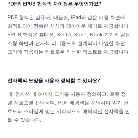
PDF와 EPUB 형식의 차이점은 무엇인가요?
PDF 형식은 컴퓨터, 태블릿, iPad와 같은 대형 화면에
최적화되어 정확한 서식과 레이아웃 제어를 제공합니다.
EPUB 형식은 휴대폰, Kindle, Kobo, Nook 기기와 같은
소형 화면과 전자책 리더용으로 설계되어 다양한 화면
크기에 적응하는 리플로우 가능한 텍스트를 제공합니다.
전자책의 모양을 사용자 정의할 수 있나요?
네! 전자책 내 이미지 크기를 사용자 정의하고, 트윗 정
렬 선호도를 선택하며, PDF 배경색을 선택하여 읽기 선
호도와 스타일에 맞는 시각적으로 매력적인 전자책을 만
들 수 있습니다.