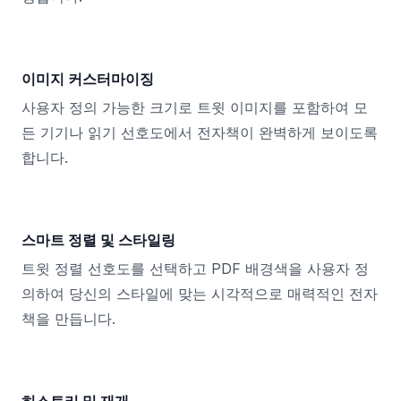
이미지 커스터마이징
사용자 정의 가능한 크기로 트윗 이미지를 포함하여 모
든 기기나 읽기 선호도에서 전자책이 완벽하게 보이도록
합니다.
스마트 정렬 및 스타일링
트윗 정렬 선호도를 선택하고 PDF 배경색을 사용자 정
의하여 당신의 스타일에 맞는 시각적으로 매력적인 전자
책을 만듭니다.