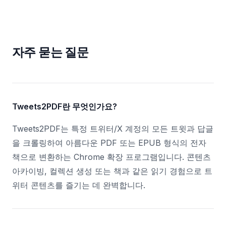
자주 묻는 질문
Tweets2PDF란 무엇인가요?
Tweets2PDF는 특정 트위터/X 계정의 모든 트윗과 답글
을 크롤링하여 아름다운 PDF 또는 EPUB 형식의 전자
책으로 변환하는 Chrome 확장 프로그램입니다. 콘텐츠
아카이빙, 컬렉션 생성 또는 책과 같은 읽기 경험으로 트
위터 콘텐츠를 즐기는 데 완벽합니다.