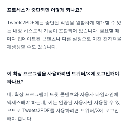
프로세스가 중단되면 어떻게 되나요?
Tweets2PDF에는 중단된 작업을 원활하게 재개할 수 있
는 내장 히스토리 기능이 포함되어 있습니다. 필요할 때
마다 업데이트된 콘텐츠나 다른 설정으로 이전 전자책을
재생성할 수도 있습니다.
이 확장 프로그램을 사용하려면 트위터/X에 로그인해야
하나요?
네, 확장 프로그램이 트윗 콘텐츠와 사용자 타임라인에
액세스해야 하는데, 이는 인증된 사용자만 사용할 수 있
으므로 Tweets2PDF를 사용하려면 트위터/X에 로그인
해야 합니다.