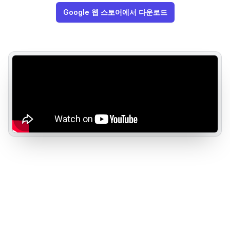
Google 웹 스토어에서 다운로드