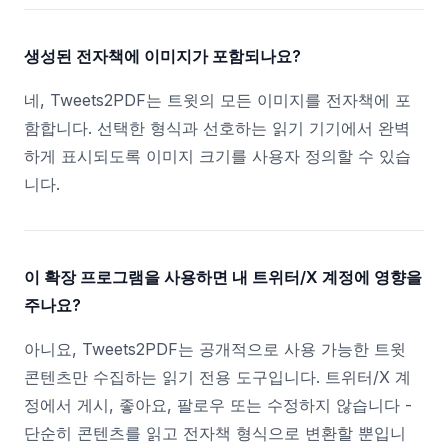
생성된 전자책에 이미지가 포함되나요?
네, Tweets2PDF는 트윗의 모든 이미지를 전자책에 포
함합니다. 선택한 형식과 선호하는 읽기 기기에서 완벽
하게 표시되도록 이미지 크기를 사용자 정의할 수 있습
니다.
이 확장 프로그램을 사용하면 내 트위터/X 계정에 영향을
주나요?
아니요, Tweets2PDF는 공개적으로 사용 가능한 트윗
콘텐츠만 수집하는 읽기 전용 도구입니다. 트위터/X 계
정에서 게시, 좋아요, 팔로우 또는 수정하지 않습니다 -
단순히 콘텐츠를 읽고 전자책 형식으로 변환할 뿐입니