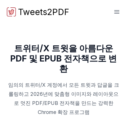
Tweets2PDF
Tweets2PDF
메인
트위터/X 트윗을 아름다운
PDF 및 EPUB 전자책으로 변
환
임의의 트위터/X 계정에서 모든 트윗과 답글을 크
롤링하고 2026년에 맞춤형 이미지와 레이아웃으
로 멋진 PDF/EPUB 전자책을 만드는 강력한
Chrome 확장 프로그램