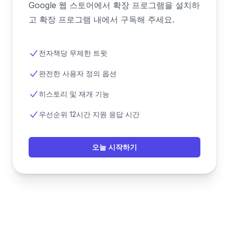
Google 웹 스토어에서 확장 프로그램을 설치하
고 확장 프로그램 내에서 구독해 주세요.
전자책당 무제한 트윗
완전한 사용자 정의 옵션
히스토리 및 재개 기능
우선순위 12시간 지원 응답 시간
오늘 시작하기