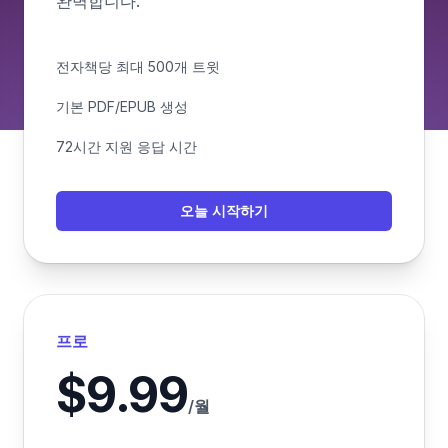
완벽합니다.
전자책당 최대 500개 트윗
기본 PDF/EPUB 생성
72시간 지원 응답 시간
오늘 시작하기
프로
$9.99
/월