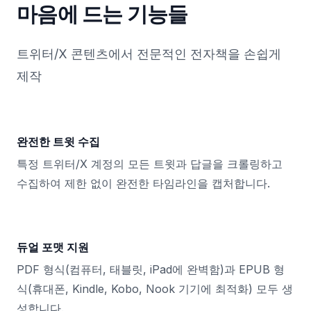
마음에 드는 기능들
트위터/X 콘텐츠에서 전문적인 전자책을 손쉽게
제작
완전한 트윗 수집
특정 트위터/X 계정의 모든 트윗과 답글을 크롤링하고
수집하여 제한 없이 완전한 타임라인을 캡처합니다.
듀얼 포맷 지원
PDF 형식(컴퓨터, 태블릿, iPad에 완벽함)과 EPUB 형
식(휴대폰, Kindle, Kobo, Nook 기기에 최적화) 모두 생
성합니다.