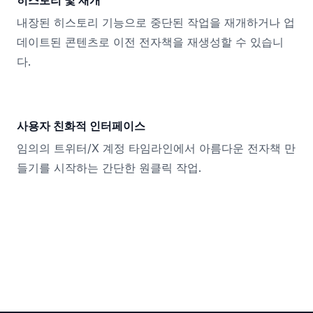
히스토리 및 재개
내장된 히스토리 기능으로 중단된 작업을 재개하거나 업
데이트된 콘텐츠로 이전 전자책을 재생성할 수 있습니
다.
사용자 친화적 인터페이스
임의의 트위터/X 계정 타임라인에서 아름다운 전자책 만
들기를 시작하는 간단한 원클릭 작업.