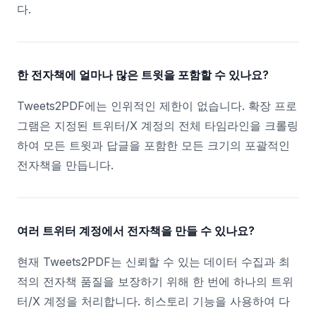
다.
한 전자책에 얼마나 많은 트윗을 포함할 수 있나요?
Tweets2PDF에는 인위적인 제한이 없습니다. 확장 프로
그램은 지정된 트위터/X 계정의 전체 타임라인을 크롤링
하여 모든 트윗과 답글을 포함한 모든 크기의 포괄적인
전자책을 만듭니다.
여러 트위터 계정에서 전자책을 만들 수 있나요?
현재 Tweets2PDF는 신뢰할 수 있는 데이터 수집과 최
적의 전자책 품질을 보장하기 위해 한 번에 하나의 트위
터/X 계정을 처리합니다. 히스토리 기능을 사용하여 다